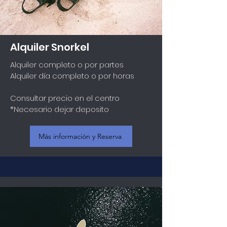
Alquiler Snorkel
Alquiler completo o por partes
Alquiler día completo o por horas
Consultar precio en el centro
*Necesario dejar deposito
Más información y Reserva