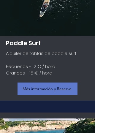
Paddle Surf
Alquiler de tablas de paddle surf
Pequeñas - 12 € / hora
Grandes - 15 € / hora
Más información y Reserva