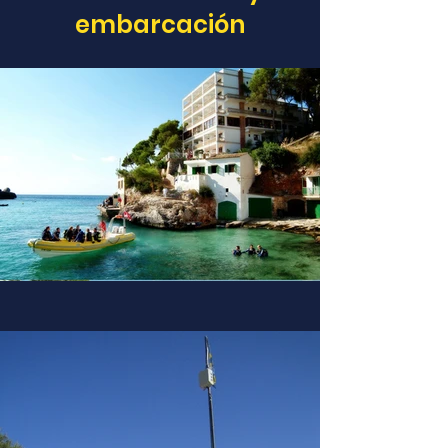
embarcación