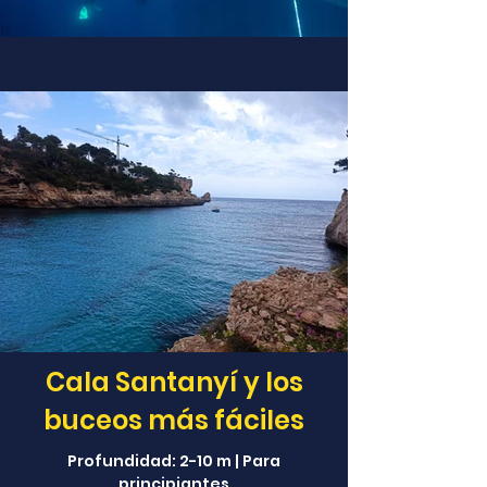
Cala Santanyí y los
buceos más fáciles
Profundidad: 2-10 m | Para
principiantes