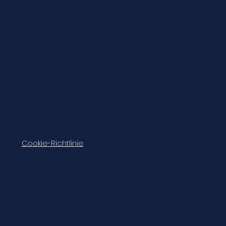
Cookie-Richtlinie